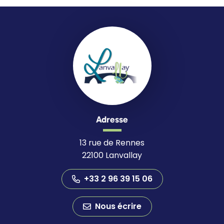
Adresse
13 rue de Rennes
22100 Lanvallay
+33 2 96 39 15 06
Nous écrire