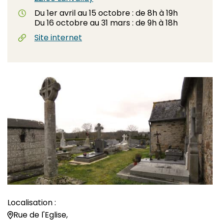
Du 1er avril au 15 octobre : de 8h à 19h
Du 16 octobre au 31 mars : de 9h à 18h
(ouverture dans un nouvel onglet)
Site internet
Localisation :
Rue de l'Eglise,