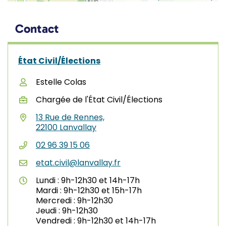
Informations complémentaires
Contact
État Civil/Élections
Estelle Colas
Chargée de l'État Civil/Élections
13 Rue de Rennes,
(ouverture dans un nouvel ongle
22100 Lanvallay
02 96 39 15 06
etat.civil@lanvallay.fr
Lundi : 9h-12h30 et 14h-17h
Mardi : 9h-12h30 et 15h-17h
Mercredi : 9h-12h30
Jeudi : 9h-12h30
Vendredi : 9h-12h30 et 14h-17h