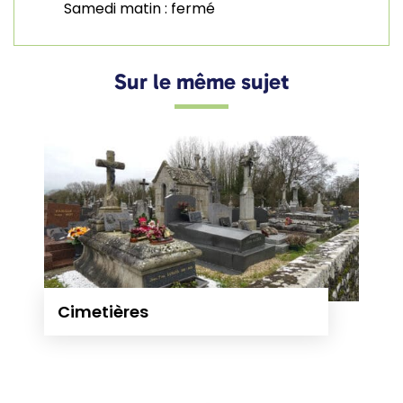
Samedi matin : fermé
Sur le même sujet
Cimetières