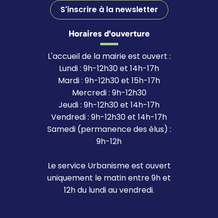
S'inscrire à la newsletter
Horaires d'ouverture
L'accueil de la mairie est ouvert :
Lundi : 9h-12h30 et 14h-17h
Mardi : 9h-12h30 et 15h-17h
Mercredi : 9h-12h30
Jeudi : 9h-12h30 et 14h-17h
Vendredi : 9h-12h30 et 14h-17h
Samedi (permanence des élus) :
9h-12h
Le service Urbanisme est ouvert
uniquement le matin entre 9h et
12h du lundi au vendredi.